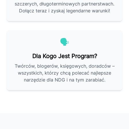
szczerych, długoterminowych partnerstwach.
Dołącz teraz i zyskaj legendarne warunki!
🗣️
Dla Kogo Jest Program?
Twórców, blogerów, księgowych, doradców –
wszystkich, którzy chcą polecać najlepsze
narzędzie dla NDG i na tym zarabiać.