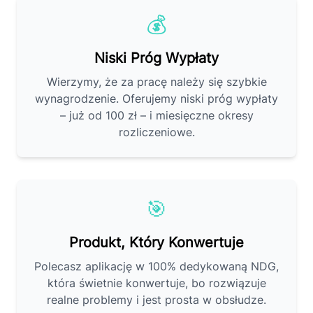
💰
Niski Próg Wypłaty
Wierzymy, że za pracę należy się szybkie
wynagrodzenie. Oferujemy niski próg wypłaty
– już od 100 zł – i miesięczne okresy
rozliczeniowe.
🎯
Produkt, Który Konwertuje
Polecasz aplikację w 100% dedykowaną NDG,
która świetnie konwertuje, bo rozwiązuje
realne problemy i jest prosta w obsłudze.