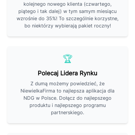
kolejnego nowego klienta (czwartego,
piątego i tak dalej) w tym samym miesiącu
wzrośnie do 35%! To szczególnie korzystne,
bo niektórzy wybierają pakiet roczny!
🏆
Polecaj Lidera Rynku
Z dumą możemy powiedzieć, że
NiewielkaFirma to najlepsza aplikacja dla
NDG w Polsce. Dołącz do najlepszego
produktu i najlepszego programu
partnerskiego.