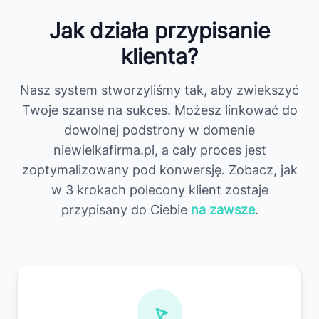
Jak działa przypisanie
klienta?
Nasz system stworzyliśmy tak, aby zwiekszyć
Twoje szanse na sukces. Możesz linkować do
dowolnej podstrony w domenie
niewielkafirma.pl, a cały proces jest
zoptymalizowany pod konwersję. Zobacz, jak
w 3 krokach polecony klient zostaje
przypisany do Ciebie
na zawsze
.