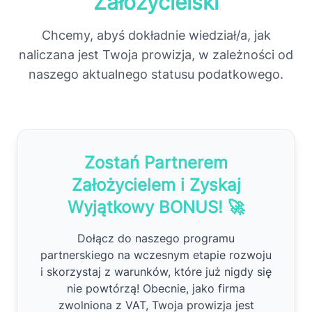
Założycielski
Chcemy, abyś dokładnie wiedział/a, jak
naliczana jest Twoja prowizja, w zależności od
naszego aktualnego statusu podatkowego.
Zostań Partnerem
Założycielem i Zyskaj
Wyjątkowy BONUS! 🚀
Dołącz do naszego programu
partnerskiego na wczesnym etapie rozwoju
i skorzystaj z warunków, które już nigdy się
nie powtórzą! Obecnie, jako firma
zwolniona z VAT, Twoja prowizja jest