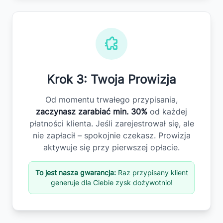
Krok 3: Twoja Prowizja
Od momentu trwałego przypisania,
zaczynasz zarabiać min. 30%
od każdej
płatności klienta. Jeśli zarejestrował się, ale
nie zapłacił – spokojnie czekasz. Prowizja
aktywuje się przy pierwszej opłacie.
To jest nasza gwarancja:
Raz przypisany klient
generuje dla Ciebie zysk dożywotnio!