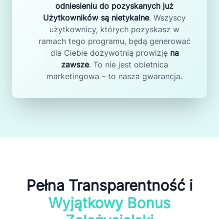
odniesieniu do pozyskanych już
Użytkowników są nietykalne
. Wszyscy
użytkownicy, których pozyskasz w
ramach tego programu, będą generować
dla Ciebie dożywotnią prowizję
na
zawsze
. To nie jest obietnica
marketingowa – to nasza gwarancja.
Pełna Transparentność i
Wyjątkowy Bonus