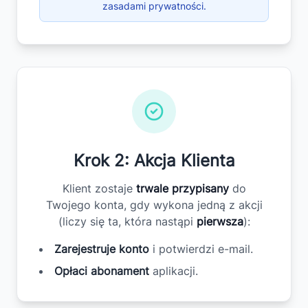
zasadami prywatności.
Krok 2: Akcja Klienta
Klient zostaje
trwale przypisany
do
Twojego konta, gdy wykona jedną z akcji
(liczy się ta, która nastąpi
pierwsza
):
Zarejestruje konto
i potwierdzi e-mail.
Opłaci abonament
aplikacji.