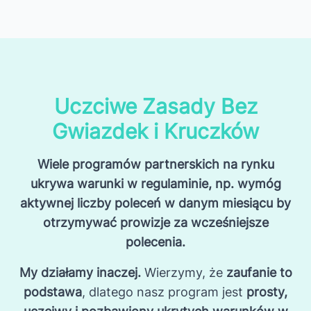
Uczciwe Zasady Bez
Gwiazdek i Kruczków
Wiele programów partnerskich na rynku
ukrywa warunki w regulaminie, np. wymóg
aktywnej liczby poleceń w danym miesiącu by
otrzymywać prowizje za wcześniejsze
polecenia.
My działamy inaczej.
Wierzymy, że
zaufanie to
podstawa
, dlatego nasz program jest
prosty,