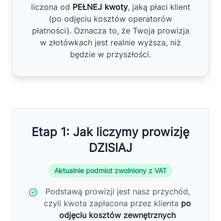
liczona od
PEŁNEJ kwoty
, jaką płaci klient
(po odjęciu kosztów operatorów
płatności). Oznacza to, że Twoja prowizja
w złotówkach jest realnie wyższa, niż
będzie w przyszłości.
Etap 1: Jak liczymy prowizję
DZISIAJ
Aktualnie podmiot zwolniony z VAT
Podstawą prowizji jest nasz przychód,
czyli kwota zapłacona przez klienta
po
odjęciu kosztów zewnętrznych