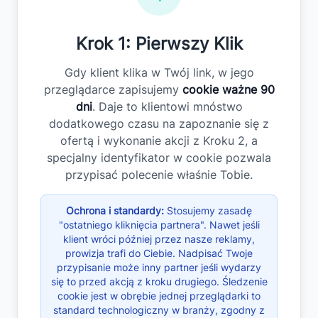
Krok 1: Pierwszy Klik
Gdy klient klika w Twój link, w jego
przeglądarce zapisujemy
cookie ważne 90
dni
. Daje to klientowi mnóstwo
dodatkowego czasu na zapoznanie się z
ofertą i wykonanie akcji z Kroku 2, a
specjalny identyfikator w cookie pozwala
przypisać polecenie właśnie Tobie.
Ochrona i standardy:
Stosujemy zasadę
"ostatniego kliknięcia partnera". Nawet jeśli
klient wróci później przez nasze reklamy,
prowizja trafi do Ciebie. Nadpisać Twoje
przypisanie może inny partner jeśli wydarzy
się to przed akcją z kroku drugiego. Śledzenie
cookie jest w obrębie jednej przeglądarki to
standard technologiczny w branży, zgodny z