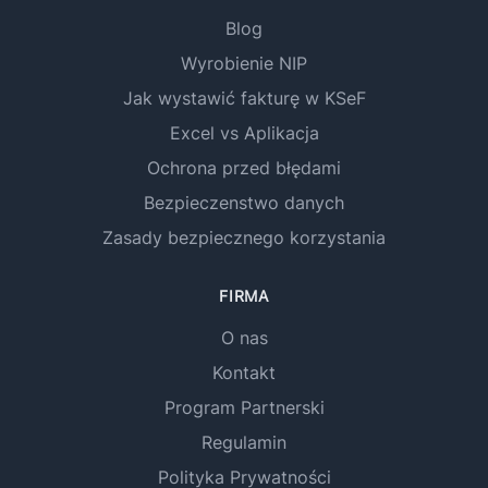
Blog
Wyrobienie NIP
Jak wystawić fakturę w KSeF
Excel vs Aplikacja
Ochrona przed błędami
Bezpieczenstwo danych
Zasady bezpiecznego korzystania
FIRMA
O nas
Kontakt
Program Partnerski
Regulamin
Polityka Prywatności