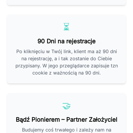
⏳
90 Dni na rejestracje
Po kliknięciu w Twój link, klient ma aż 90 dni
na rejestrację, a i tak zostanie do Ciebie
przypisany. W jego przeglądarce zapisuje tzn
cookie z ważnością na 90 dni.
🤝
Bądź Pionierem – Partner Założyciel
Budujemy coś trwałego i zależy nam na