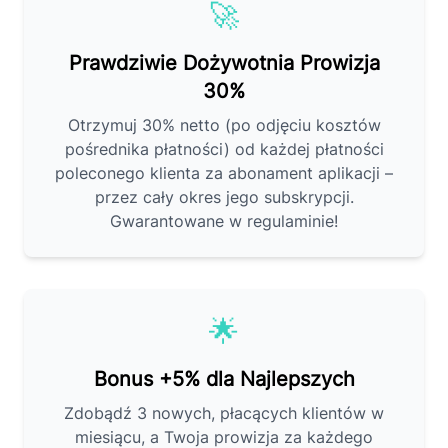
🚀
Prawdziwie Dożywotnia Prowizja
30%
Otrzymuj 30% netto (po odjęciu kosztów
pośrednika płatności) od każdej płatności
poleconego klienta za abonament aplikacji –
przez cały okres jego subskrypcji.
Gwarantowane w regulaminie!
🌟
Bonus +5% dla Najlepszych
Zdobądź 3 nowych, płacących klientów w
miesiącu, a Twoja prowizja za każdego