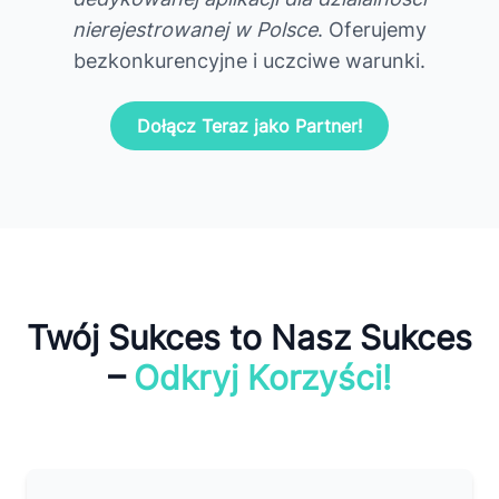
nierejestrowanej w Polsce
. Oferujemy
bezkonkurencyjne i uczciwe warunki.
Dołącz Teraz jako Partner!
Twój Sukces to Nasz Sukces
–
Odkryj Korzyści!