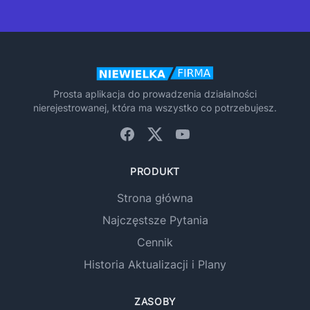
Prosta aplikacja do prowadzenia działalności
nierejestrowanej, która ma wszystko co potrzebujesz.
Facebook
X (Twitter)
YouTube
PRODUKT
Strona główna
Najczęstsze Pytania
Cennik
Historia Aktualizacji i Plany
ZASOBY