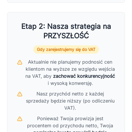
Etap 2: Nasza strategia na
PRZYSZŁOŚĆ
Gdy zarejestrujemy się do VAT
Aktualnie nie planujemy podnosić cen
klientom na wyższe ze względu wejścia
na VAT, aby
zachować konkurencyjność
i wysoką konwersję.
Nasz przychód netto z każdej
sprzedaży będzie niższy (po odliczeniu
VAT).
Ponieważ Twoja prowizja jest
procentem od przychodu netto, Twoja